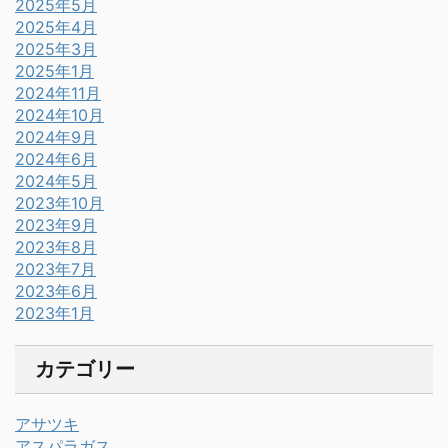
2025年5月
2025年4月
2025年3月
2025年1月
2024年11月
2024年10月
2024年9月
2024年6月
2024年5月
2023年10月
2023年9月
2023年8月
2023年7月
2023年6月
2023年1月
カテゴリー
アサツキ
アスパラガス