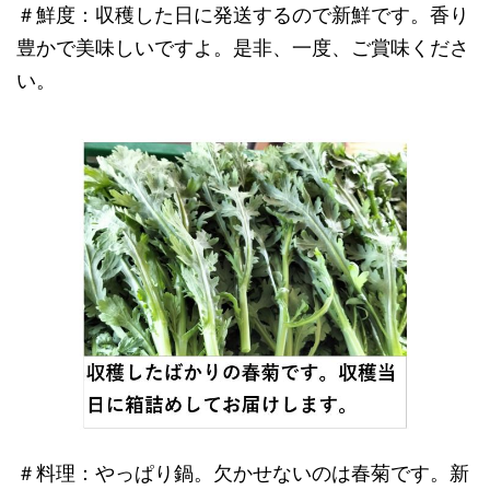
＃鮮度：収穫した日に発送するので新鮮です。香り
豊かで美味しいですよ。是非、一度、ご賞味くださ
い。
＃料理：やっぱり鍋。欠かせないのは春菊です。新