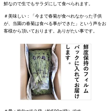
鮮なので生でもサラダにして食べられます。
＃美味しい：「今まで春菊が食べれなかった子供
が、当園の春菊は食べる事ができた」という声をお
客様から頂いております。ありがたい事です。