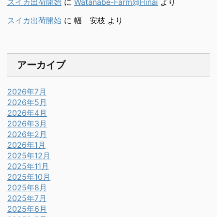
スイカ出荷開始
に
Watanabe-Farm@Hinai
より
スイカ出荷開始
に
幅 安枝
より
アーカイブ
2026年7月
2026年5月
2026年4月
2026年3月
2026年2月
2026年1月
2025年12月
2025年11月
2025年10月
2025年8月
2025年7月
2025年6月