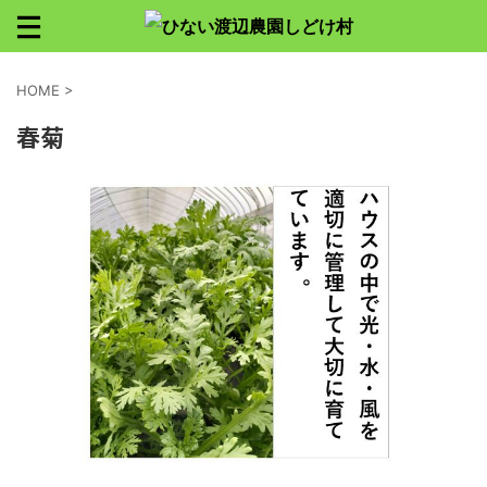
HOME
>
春菊