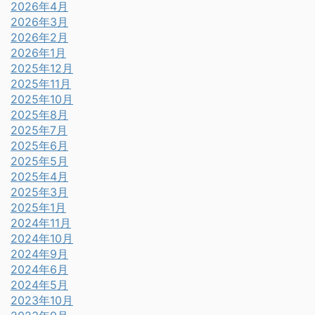
2026年4月
2026年3月
2026年2月
2026年1月
2025年12月
2025年11月
2025年10月
2025年8月
2025年7月
2025年6月
2025年5月
2025年4月
2025年3月
2025年1月
2024年11月
2024年10月
2024年9月
2024年6月
2024年5月
2023年10月