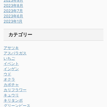
2023年9月
2023年8月
2023年7月
2023年6月
2023年1月
カテゴリー
アサツキ
アスパラガス
いちご
イベント
インゲン
ウド
オクラ
カボチャ
カリフラワー
キュウリ
キリタンポ
グリーンピース