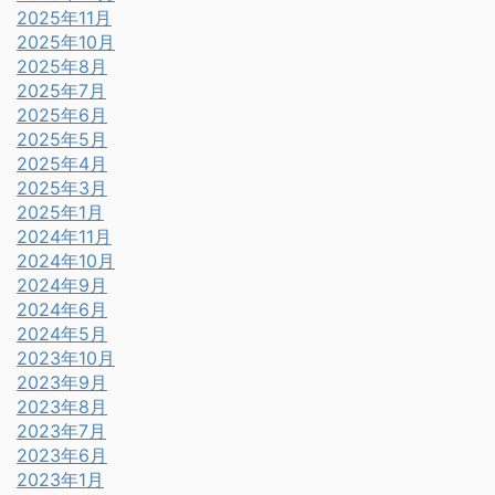
2025年11月
2025年10月
2025年8月
2025年7月
2025年6月
2025年5月
2025年4月
2025年3月
2025年1月
2024年11月
2024年10月
2024年9月
2024年6月
2024年5月
2023年10月
2023年9月
2023年8月
2023年7月
2023年6月
2023年1月