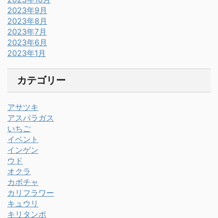
2023年9月
2023年8月
2023年7月
2023年6月
2023年1月
カテゴリー
アサツキ
アスパラガス
いちご
イベント
インゲン
ウド
オクラ
カボチャ
カリフラワー
キュウリ
キリタンポ