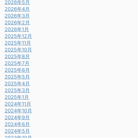
2026年5月
2026年4月
2026年3月
2026年2月
2026年1月
2025年12月
2025年11月
2025年10月
2025年8月
2025年7月
2025年6月
2025年5月
2025年4月
2025年3月
2025年1月
2024年11月
2024年10月
2024年9月
2024年6月
2024年5月
2023年10月