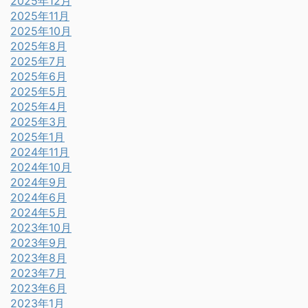
2025年12月
2025年11月
2025年10月
2025年8月
2025年7月
2025年6月
2025年5月
2025年4月
2025年3月
2025年1月
2024年11月
2024年10月
2024年9月
2024年6月
2024年5月
2023年10月
2023年9月
2023年8月
2023年7月
2023年6月
2023年1月