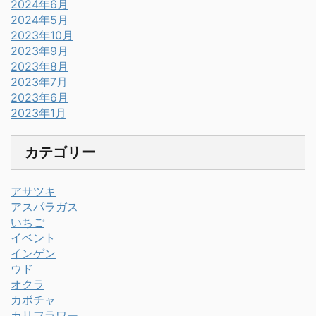
2024年6月
2024年5月
2023年10月
2023年9月
2023年8月
2023年7月
2023年6月
2023年1月
カテゴリー
アサツキ
アスパラガス
いちご
イベント
インゲン
ウド
オクラ
カボチャ
カリフラワー