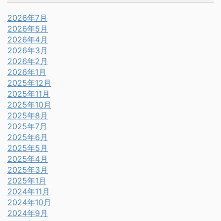
2026年7月
2026年5月
2026年4月
2026年3月
2026年2月
2026年1月
2025年12月
2025年11月
2025年10月
2025年8月
2025年7月
2025年6月
2025年5月
2025年4月
2025年3月
2025年1月
2024年11月
2024年10月
2024年9月