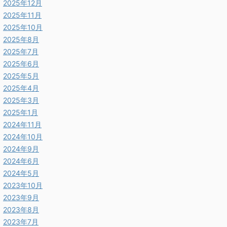
2025年12月
2025年11月
2025年10月
2025年8月
2025年7月
2025年6月
2025年5月
2025年4月
2025年3月
2025年1月
2024年11月
2024年10月
2024年9月
2024年6月
2024年5月
2023年10月
2023年9月
2023年8月
2023年7月