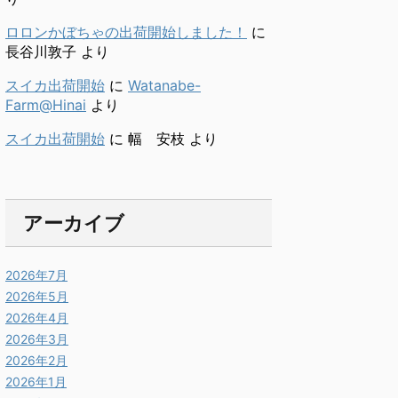
ロロンかぼちゃの出荷開始しました！
に
長谷川敦子
より
スイカ出荷開始
に
Watanabe-
Farm@Hinai
より
スイカ出荷開始
に
幅 安枝
より
アーカイブ
2026年7月
2026年5月
2026年4月
2026年3月
2026年2月
2026年1月