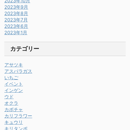
2023年10月
2023年9月
2023年8月
2023年7月
2023年6月
2023年1月
カテゴリー
アサツキ
アスパラガス
いちご
イベント
インゲン
ウド
オクラ
カボチャ
カリフラワー
キュウリ
キリタンポ