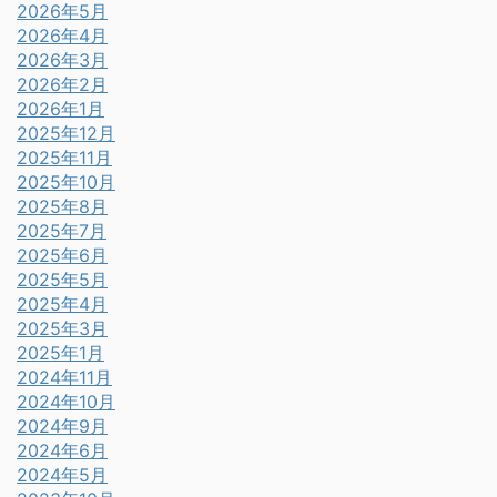
2026年5月
2026年4月
2026年3月
2026年2月
2026年1月
2025年12月
2025年11月
2025年10月
2025年8月
2025年7月
2025年6月
2025年5月
2025年4月
2025年3月
2025年1月
2024年11月
2024年10月
2024年9月
2024年6月
2024年5月