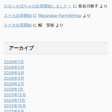
ロロンかぼちゃの出荷開始しました！
に
長谷川敦子
より
スイカ出荷開始
に
Watanabe-Farm@Hinai
より
スイカ出荷開始
に
幅 安枝
より
アーカイブ
2026年7月
2026年5月
2026年4月
2026年3月
2026年2月
2026年1月
2025年12月
2025年11月
2025年10月
2025年8月