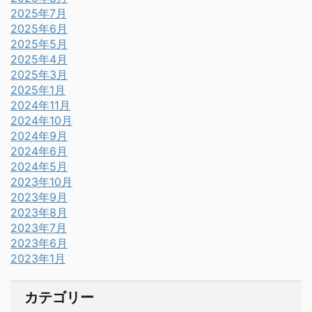
2025年7月
2025年6月
2025年5月
2025年4月
2025年3月
2025年1月
2024年11月
2024年10月
2024年9月
2024年6月
2024年5月
2023年10月
2023年9月
2023年8月
2023年7月
2023年6月
2023年1月
カテゴリー