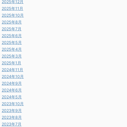
2025年12月
2025年11月
2025年10月
2025年8月
2025年7月
2025年6月
2025年5月
2025年4月
2025年3月
2025年1月
2024年11月
2024年10月
2024年9月
2024年6月
2024年5月
2023年10月
2023年9月
2023年8月
2023年7月