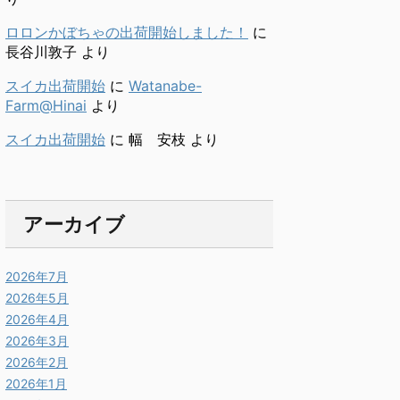
ロロンかぼちゃの出荷開始しました！
に
長谷川敦子
より
スイカ出荷開始
に
Watanabe-
Farm@Hinai
より
スイカ出荷開始
に
幅 安枝
より
アーカイブ
2026年7月
2026年5月
2026年4月
2026年3月
2026年2月
2026年1月