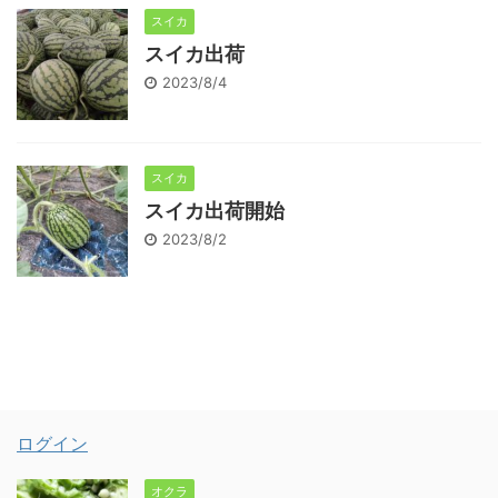
スイカ
スイカ出荷
2023/8/4
スイカ
スイカ出荷開始
2023/8/2
ログイン
オクラ