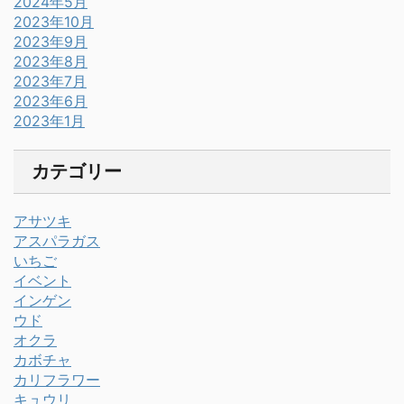
2024年5月
2023年10月
2023年9月
2023年8月
2023年7月
2023年6月
2023年1月
カテゴリー
アサツキ
アスパラガス
いちご
イベント
インゲン
ウド
オクラ
カボチャ
カリフラワー
キュウリ