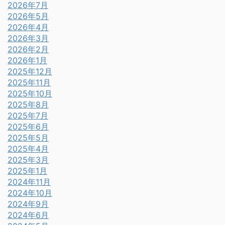
2026年7月
2026年5月
2026年4月
2026年3月
2026年2月
2026年1月
2025年12月
2025年11月
2025年10月
2025年8月
2025年7月
2025年6月
2025年5月
2025年4月
2025年3月
2025年1月
2024年11月
2024年10月
2024年9月
2024年6月