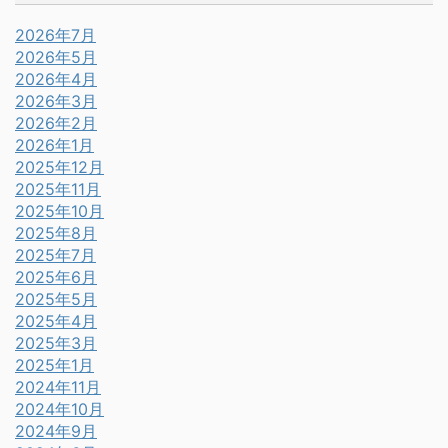
2026年7月
2026年5月
2026年4月
2026年3月
2026年2月
2026年1月
2025年12月
2025年11月
2025年10月
2025年8月
2025年7月
2025年6月
2025年5月
2025年4月
2025年3月
2025年1月
2024年11月
2024年10月
2024年9月