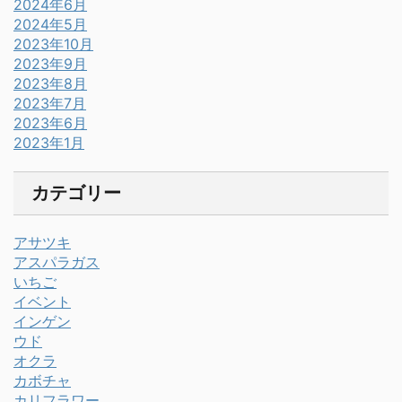
2024年6月
2024年5月
2023年10月
2023年9月
2023年8月
2023年7月
2023年6月
2023年1月
カテゴリー
アサツキ
アスパラガス
いちご
イベント
インゲン
ウド
オクラ
カボチャ
カリフラワー