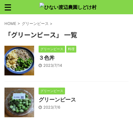
HOME
>
グリーンピース
>
「グリーンピース」 一覧
グリーンピース
料理
３色丼
2023/7/14
グリーンピース
グリーンピース
2023/7/6