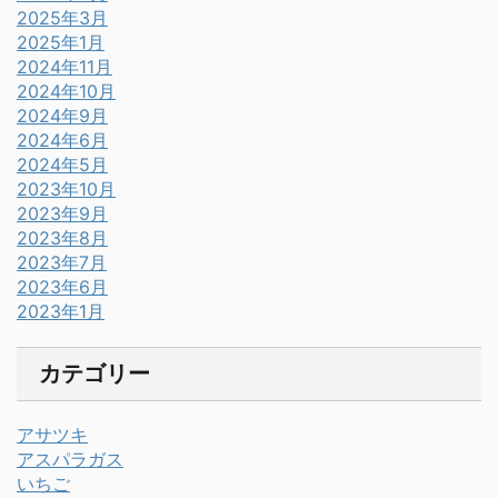
2025年3月
2025年1月
2024年11月
2024年10月
2024年9月
2024年6月
2024年5月
2023年10月
2023年9月
2023年8月
2023年7月
2023年6月
2023年1月
カテゴリー
アサツキ
アスパラガス
いちご