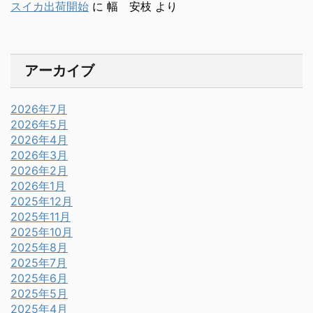
スイカ出荷開始
に
幅 安枝
より
アーカイブ
2026年7月
2026年5月
2026年4月
2026年3月
2026年2月
2026年1月
2025年12月
2025年11月
2025年10月
2025年8月
2025年7月
2025年6月
2025年5月
2025年4月