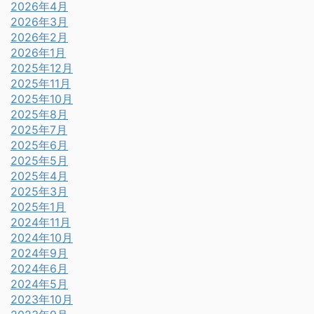
2026年4月
2026年3月
2026年2月
2026年1月
2025年12月
2025年11月
2025年10月
2025年8月
2025年7月
2025年6月
2025年5月
2025年4月
2025年3月
2025年1月
2024年11月
2024年10月
2024年9月
2024年6月
2024年5月
2023年10月