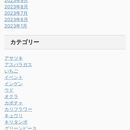
2023年9月
2023年8月
2023年7月
2023年6月
2023年1月
カテゴリー
アサツキ
アスパラガス
いちご
イベント
インゲン
ウド
オクラ
カボチャ
カリフラワー
キュウリ
キリタンポ
グリーンピース