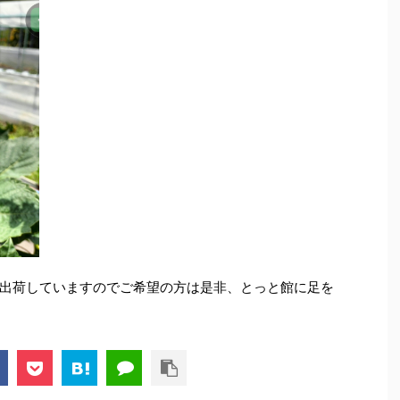
出荷していますのでご希望の方は是非、とっと館に足を