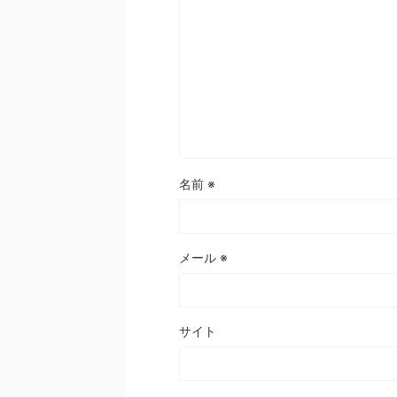
名前
※
メール
※
サイト