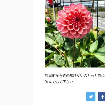
数日前から道の駅ひないのとっと館に
運んでみて下さい。