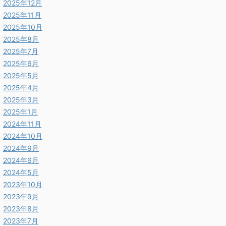
2025年12月
2025年11月
2025年10月
2025年8月
2025年7月
2025年6月
2025年5月
2025年4月
2025年3月
2025年1月
2024年11月
2024年10月
2024年9月
2024年6月
2024年5月
2023年10月
2023年9月
2023年8月
2023年7月