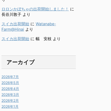
ロロンかぼちゃの出荷開始しました！
に
長谷川敦子
より
スイカ出荷開始
に
Watanabe-
Farm@Hinai
より
スイカ出荷開始
に
幅 安枝
より
アーカイブ
2026年7月
2026年5月
2026年4月
2026年3月
2026年2月
2026年1月