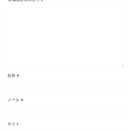
名前
※
メール
※
サイト