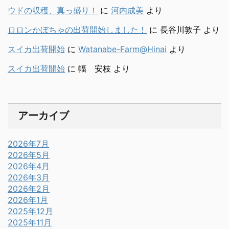
ウドの収穫、真っ盛り！
に
河内成美
より
ロロンかぼちゃの出荷開始しました！
に
長谷川敦子
より
スイカ出荷開始
に
Watanabe-Farm@Hinai
より
スイカ出荷開始
に
幅 安枝
より
アーカイブ
2026年7月
2026年5月
2026年4月
2026年3月
2026年2月
2026年1月
2025年12月
2025年11月