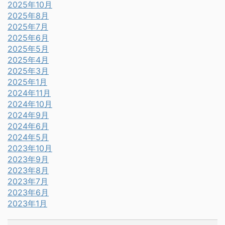
2025年10月
2025年8月
2025年7月
2025年6月
2025年5月
2025年4月
2025年3月
2025年1月
2024年11月
2024年10月
2024年9月
2024年6月
2024年5月
2023年10月
2023年9月
2023年8月
2023年7月
2023年6月
2023年1月