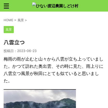
HOME
>
風景
>
風景
八雲立つ
投稿日：
2023-06-23
梅雨の雨が止むと山々から八雲が立ち上っていまし
た。かつて訪れた奥出雲、その時に見た、雨上りに
八雲立つ風景が秋田にとても似ていると思いまし
た。