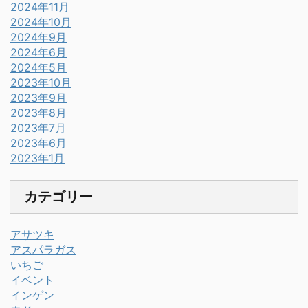
2024年11月
2024年10月
2024年9月
2024年6月
2024年5月
2023年10月
2023年9月
2023年8月
2023年7月
2023年6月
2023年1月
カテゴリー
アサツキ
アスパラガス
いちご
イベント
インゲン