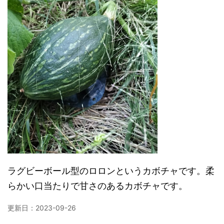
ラグビーボール型のロロンというカボチャです。柔
らかい口当たりで甘さのあるカボチャです。
更新日：
2023-09-26