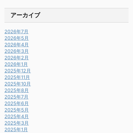
アーカイブ
2026年7月
2026年5月
2026年4月
2026年3月
2026年2月
2026年1月
2025年12月
2025年11月
2025年10月
2025年8月
2025年7月
2025年6月
2025年5月
2025年4月
2025年3月
2025年1月