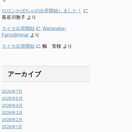
ロロンかぼちゃの出荷開始しました！
に
長谷川敦子
より
スイカ出荷開始
に
Watanabe-
Farm@Hinai
より
スイカ出荷開始
に
幅 安枝
より
アーカイブ
2026年7月
2026年5月
2026年4月
2026年3月
2026年2月
2026年1月