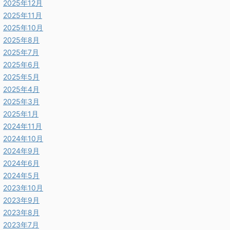
2025年12月
2025年11月
2025年10月
2025年8月
2025年7月
2025年6月
2025年5月
2025年4月
2025年3月
2025年1月
2024年11月
2024年10月
2024年9月
2024年6月
2024年5月
2023年10月
2023年9月
2023年8月
2023年7月