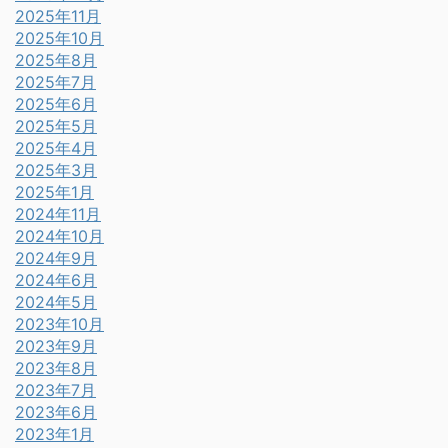
2025年11月
2025年10月
2025年8月
2025年7月
2025年6月
2025年5月
2025年4月
2025年3月
2025年1月
2024年11月
2024年10月
2024年9月
2024年6月
2024年5月
2023年10月
2023年9月
2023年8月
2023年7月
2023年6月
2023年1月