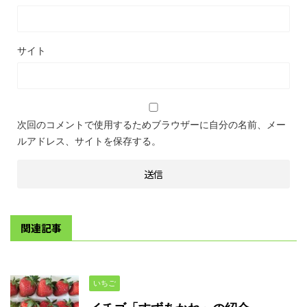
サイト
次回のコメントで使用するためブラウザーに自分の名前、メー
ルアドレス、サイトを保存する。
関連記事
いちご