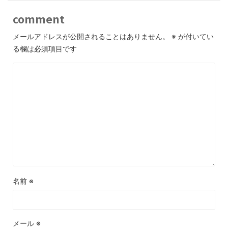
comment
メールアドレスが公開されることはありません。
※
が付いてい
る欄は必須項目です
名前
※
メール
※