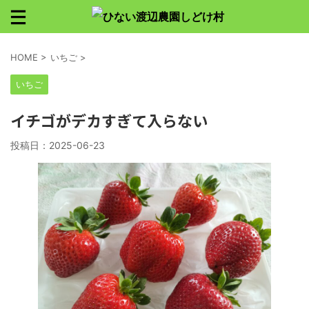
HOME
>
いちご
>
いちご
イチゴがデカすぎて入らない
投稿日：
2025-06-23