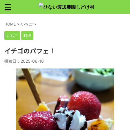
HOME
>
いちご
>
いちご
料理
イチゴのパフェ！
投稿日：
2025-06-16