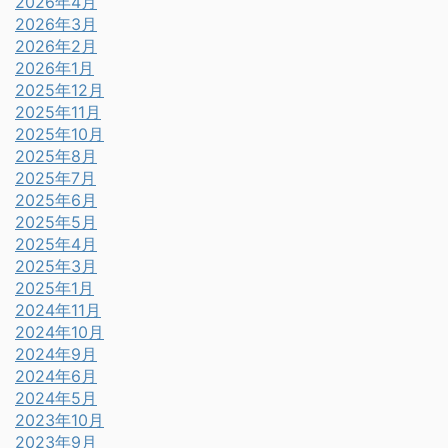
2026年4月
2026年3月
2026年2月
2026年1月
2025年12月
2025年11月
2025年10月
2025年8月
2025年7月
2025年6月
2025年5月
2025年4月
2025年3月
2025年1月
2024年11月
2024年10月
2024年9月
2024年6月
2024年5月
2023年10月
2023年9月