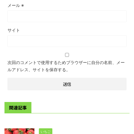
メール
※
サイト
次回のコメントで使用するためブラウザーに自分の名前、メー
ルアドレス、サイトを保存する。
関連記事
いちご