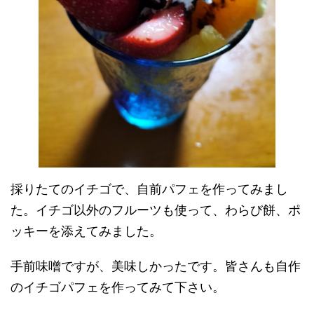
採りたてのイチゴで、自前パフェを作ってみまし
た。イチゴ以外のフルーツも使って、わらび餅、ポ
ッキーを添えてみました。
手前味噌ですが、美味しかったです。皆さんも自作
のイチゴパフェを作ってみて下さい。