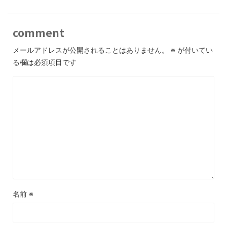
comment
メールアドレスが公開されることはありません。
※
が付いてい
る欄は必須項目です
名前
※