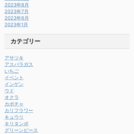
2023年8月
2023年7月
2023年6月
2023年1月
カテゴリー
アサツキ
アスパラガス
いちご
イベント
インゲン
ウド
オクラ
カボチャ
カリフラワー
キュウリ
キリタンポ
グリーンピース