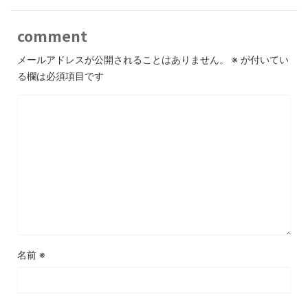
comment
メールアドレスが公開されることはありません。
※
が付いてい
る欄は必須項目です
名前
※