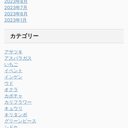
2023年8月
2023年7月
2023年6月
2023年1月
カテゴリー
アサツキ
アスパラガス
いちご
イベント
インゲン
ウド
オクラ
カボチャ
カリフラワー
キュウリ
キリタンポ
グリーンピース
シドケ