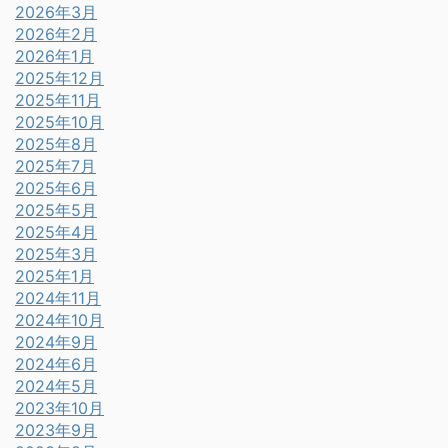
2026年3月
2026年2月
2026年1月
2025年12月
2025年11月
2025年10月
2025年8月
2025年7月
2025年6月
2025年5月
2025年4月
2025年3月
2025年1月
2024年11月
2024年10月
2024年9月
2024年6月
2024年5月
2023年10月
2023年9月