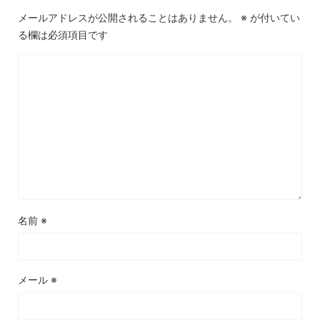
メールアドレスが公開されることはありません。
※
が付いてい
る欄は必須項目です
名前
※
メール
※