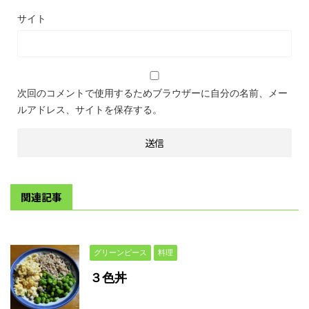
サイト
次回のコメントで使用するためブラウザーに自分の名前、メー
ルアドレス、サイトを保存する。
関連記事
グリーンピース
料理
３色丼