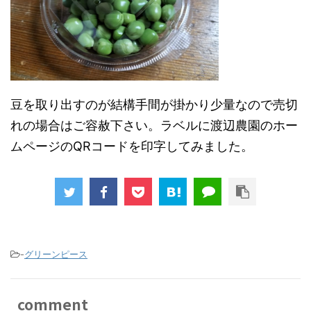
豆を取り出すのが結構手間が掛かり少量なので売切
れの場合はご容赦下さい。ラベルに渡辺農園のホー
ムページのQRコードを印字してみました。
-
グリーンピース
comment