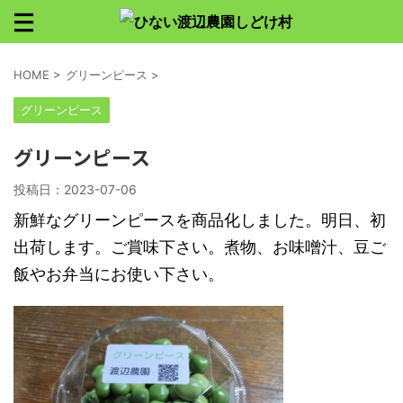
HOME
>
グリーンピース
>
グリーンピース
グリーンピース
投稿日：
2023-07-06
新鮮なグリーンピースを商品化しました。明日、初
出荷します。ご賞味下さい。煮物、お味噌汁、豆ご
飯やお弁当にお使い下さい。