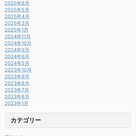
2025年6月
2025年5月
2025年4月
2025年3月
2025年1月
2024年11月
2024年10月
2024年9月
2024年6月
2024年5月
2023年10月
2023年9月
2023年8月
2023年7月
2023年6月
2023年1月
カテゴリー