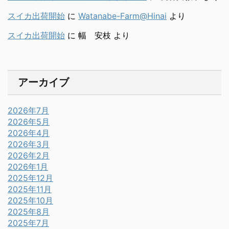
スイカ出荷開始
に
Watanabe-Farm@Hinai
より
スイカ出荷開始
に
幅 安枝
より
アーカイブ
2026年7月
2026年5月
2026年4月
2026年3月
2026年2月
2026年1月
2025年12月
2025年11月
2025年10月
2025年8月
2025年7月