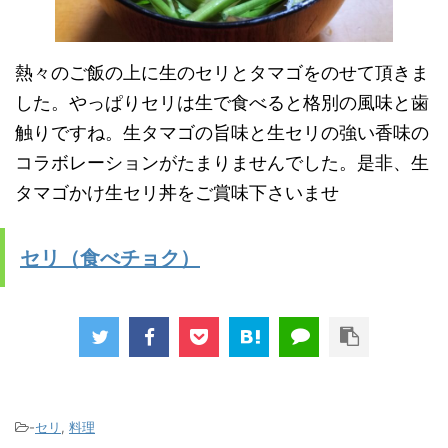
熱々のご飯の上に生のセリとタマゴをのせて頂きま
した。やっぱりセリは生で食べると格別の風味と歯
触りですね。生タマゴの旨味と生セリの強い香味の
コラボレーションがたまりませんでした。是非、生
タマゴかけ生セリ丼をご賞味下さいませ
セリ（食べチョク）
-
セリ
,
料理