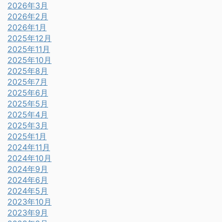
2026年3月
2026年2月
2026年1月
2025年12月
2025年11月
2025年10月
2025年8月
2025年7月
2025年6月
2025年5月
2025年4月
2025年3月
2025年1月
2024年11月
2024年10月
2024年9月
2024年6月
2024年5月
2023年10月
2023年9月