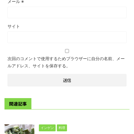
メール
※
サイト
次回のコメントで使用するためブラウザーに自分の名前、メー
ルアドレス、サイトを保存する。
関連記事
インゲン
料理