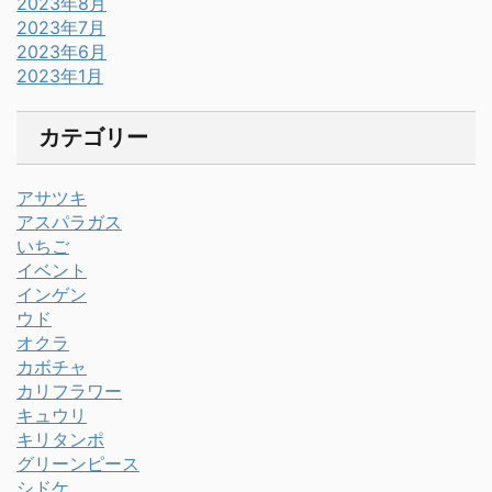
2023年8月
2023年7月
2023年6月
2023年1月
カテゴリー
アサツキ
アスパラガス
いちご
イベント
インゲン
ウド
オクラ
カボチャ
カリフラワー
キュウリ
キリタンポ
グリーンピース
シドケ