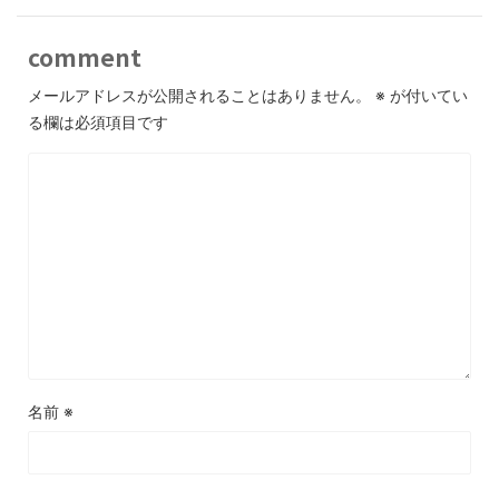
comment
メールアドレスが公開されることはありません。
※
が付いてい
る欄は必須項目です
名前
※