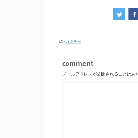
-
カボチャ
comment
メールアドレスが公開されることはあ