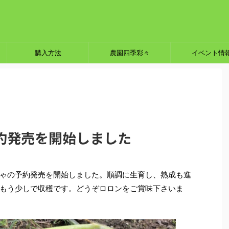
購入方法
農園四季彩々
イベント情
約発売を開始しました
ゃの予約発売を開始しました。順調に生育し、熟成も進
もう少しで収穫です。どうぞロロンをご賞味下さいま