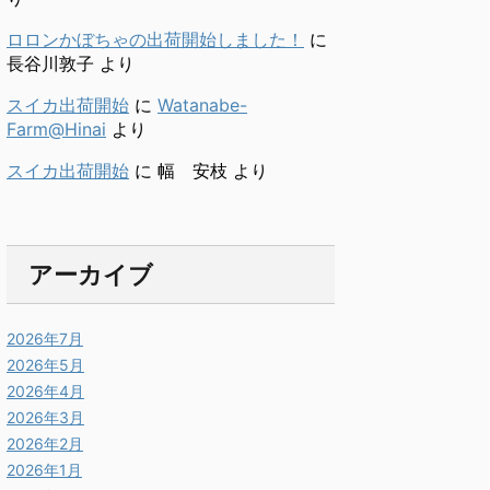
ロロンかぼちゃの出荷開始しました！
に
長谷川敦子
より
スイカ出荷開始
に
Watanabe-
Farm@Hinai
より
スイカ出荷開始
に
幅 安枝
より
アーカイブ
2026年7月
2026年5月
2026年4月
2026年3月
2026年2月
2026年1月