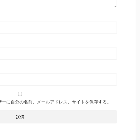
ザーに自分の名前、メールアドレス、サイトを保存する。