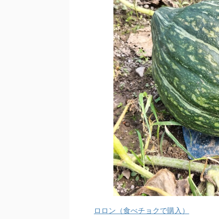
ロロン（食べチョクで購入）