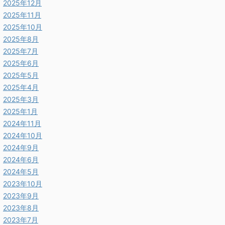
2025年12月
2025年11月
2025年10月
2025年8月
2025年7月
2025年6月
2025年5月
2025年4月
2025年3月
2025年1月
2024年11月
2024年10月
2024年9月
2024年6月
2024年5月
2023年10月
2023年9月
2023年8月
2023年7月