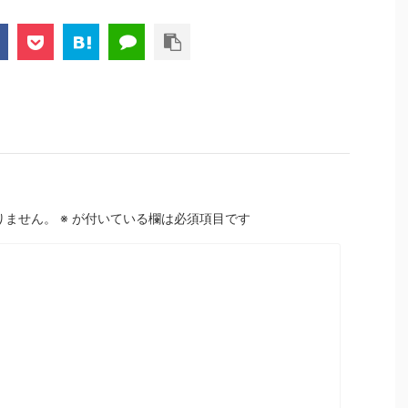
りません。
※
が付いている欄は必須項目です