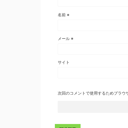
名前
※
メール
※
サイト
次回のコメントで使用するためブラウ