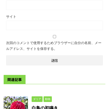
サイト
次回のコメントで使用するためブラウザーに自分の名前、メー
ルアドレス、サイトを保存する。
関連記事
ダリア
動物
白鳥の初鳴き