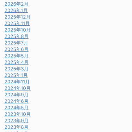
2026年2月
2026年1月
2025年12月
2025年11月
2025年10月
2025年8月
2025年7月
2025年6月
2025年5月
2025年4月
2025年3月
2025年1月
2024年11月
2024年10月
2024年9月
2024年6月
2024年5月
2023年10月
2023年9月
2023年8月