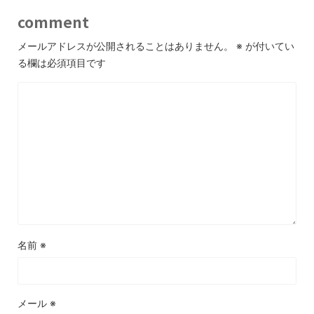
comment
メールアドレスが公開されることはありません。
※
が付いてい
る欄は必須項目です
名前
※
メール
※