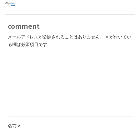
-
米
comment
メールアドレスが公開されることはありません。
※
が付いてい
る欄は必須項目です
名前
※