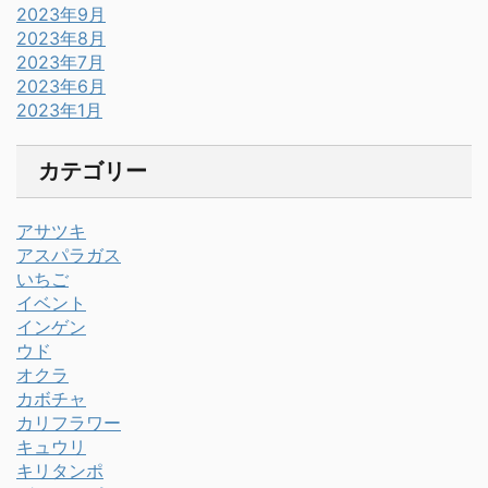
2023年9月
2023年8月
2023年7月
2023年6月
2023年1月
カテゴリー
アサツキ
アスパラガス
いちご
イベント
インゲン
ウド
オクラ
カボチャ
カリフラワー
キュウリ
キリタンポ