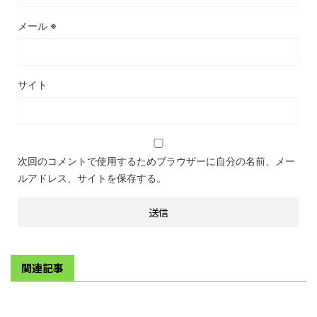
メール
※
サイト
次回のコメントで使用するためブラウザーに自分の名前、メー
ルアドレス、サイトを保存する。
関連記事