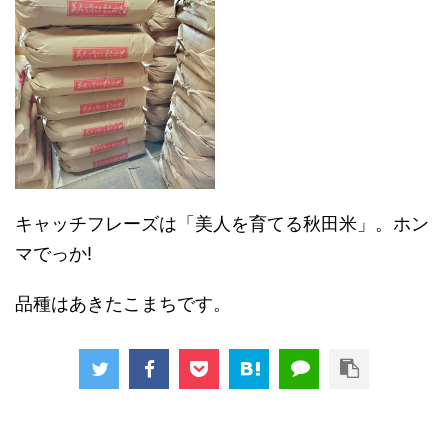
キャッチフレーズは「美人を育てる秋田米」。ホン
マでっか!
品種はあきたこまちです。