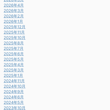
2026年4月
2026年3月
2026年2月
2026年1月
2025年12月
2025年11月
2025年10月
2025年8月
2025年7月
2025年6月
2025年5月
2025年4月
2025年3月
2025年1月
2024年11月
2024年10月
2024年9月
2024年6月
2024年5月
2023年10月