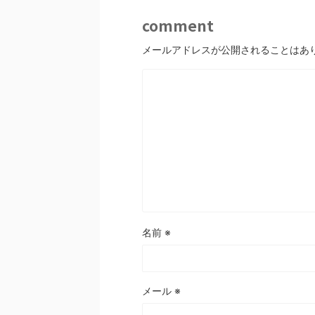
comment
メールアドレスが公開されることはあ
名前
※
メール
※