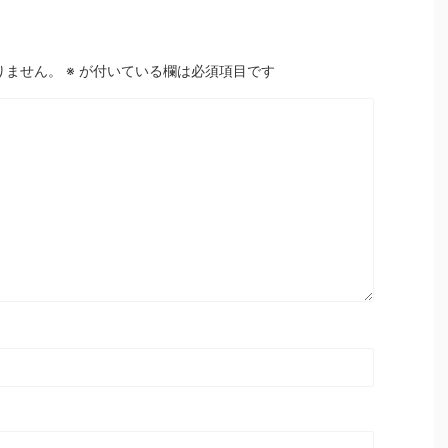
りません。
※
が付いている欄は必須項目です