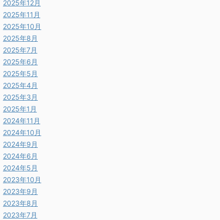
2025年12月
2025年11月
2025年10月
2025年8月
2025年7月
2025年6月
2025年5月
2025年4月
2025年3月
2025年1月
2024年11月
2024年10月
2024年9月
2024年6月
2024年5月
2023年10月
2023年9月
2023年8月
2023年7月