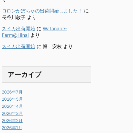
ロロンかぼちゃの出荷開始しました！
に
長谷川敦子
より
スイカ出荷開始
に
Watanabe-
Farm@Hinai
より
スイカ出荷開始
に
幅 安枝
より
アーカイブ
2026年7月
2026年5月
2026年4月
2026年3月
2026年2月
2026年1月