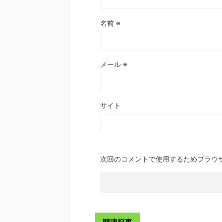
名前
※
メール
※
サイト
次回のコメントで使用するためブラウ
関連記事