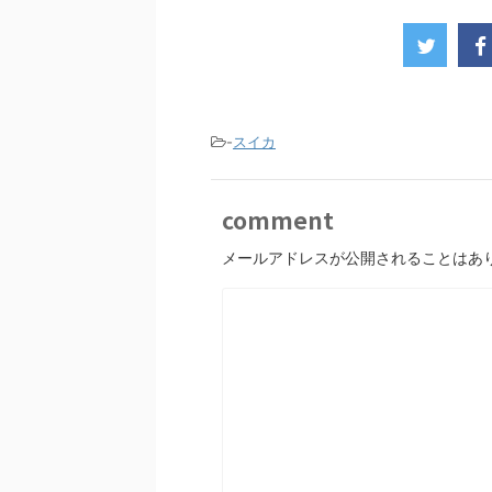
-
スイカ
comment
メールアドレスが公開されることはあ