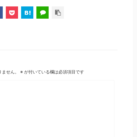
りません。
※
が付いている欄は必須項目です