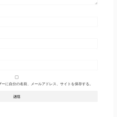
ザーに自分の名前、メールアドレス、サイトを保存する。