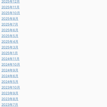
2025年12月
2025年11月
2025年10月
2025年8月
2025年7月
2025年6月
2025年5月
2025年4月
2025年3月
2025年1月
2024年11月
2024年10月
2024年9月
2024年6月
2024年5月
2023年10月
2023年9月
2023年8月
2023年7月