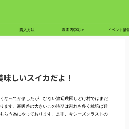
購入方法
農園四季彩々
イベント情
美味しいスイカだよ！
寒くなってかましたが、ひない渡辺農園しどけ村ではまだ
ります。寒暖差の大きいこの時期は割れも多く栽培は難
もらう為にやっております。是非、今シーズンラストの