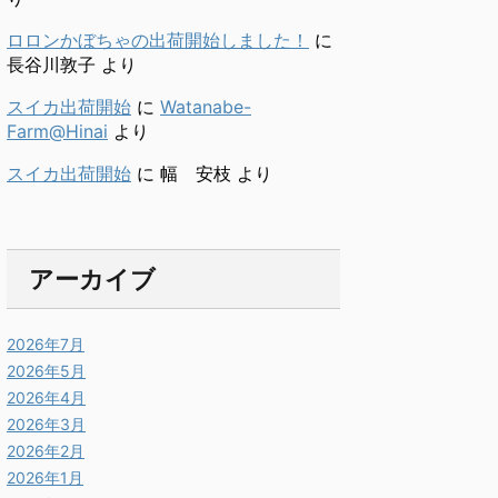
ロロンかぼちゃの出荷開始しました！
に
長谷川敦子
より
スイカ出荷開始
に
Watanabe-
Farm@Hinai
より
スイカ出荷開始
に
幅 安枝
より
アーカイブ
2026年7月
2026年5月
2026年4月
2026年3月
2026年2月
2026年1月