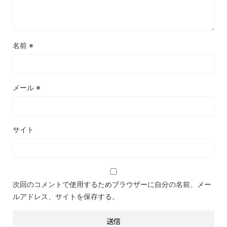
名前
※
メール
※
サイト
次回のコメントで使用するためブラウザーに自分の名前、メー
ルアドレス、サイトを保存する。