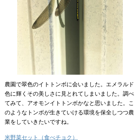
農園で翠色のイトトンボに会いました。エメラルド
色に輝くその美しさに見とれてしまいました。調べ
てみて、アオモンイトトンボかなと思いました。こ
のようなトンボが生きていける環境を保全しつつ農
業をしていきたいですね。
米野菜セット（食べチョク）