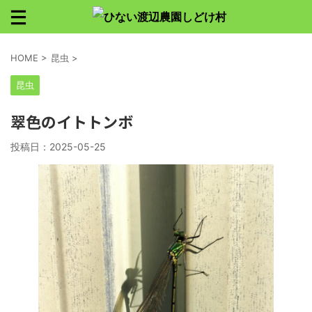
HOME
>
昆虫
>
昆虫
翠色のイトトンボ
投稿日：
2025-05-25