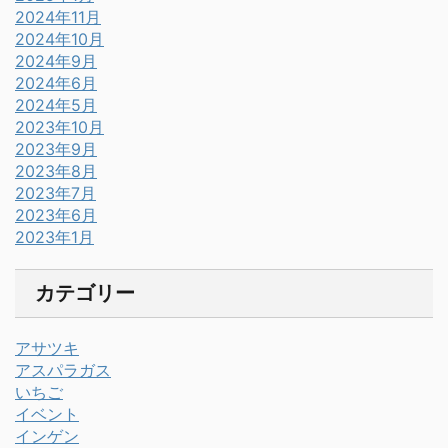
2024年11月
2024年10月
2024年9月
2024年6月
2024年5月
2023年10月
2023年9月
2023年8月
2023年7月
2023年6月
2023年1月
カテゴリー
アサツキ
アスパラガス
いちご
イベント
インゲン