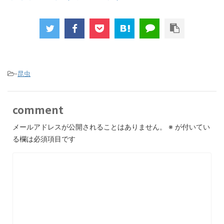
-
昆虫
comment
メールアドレスが公開されることはありません。
※
が付いてい
る欄は必須項目です