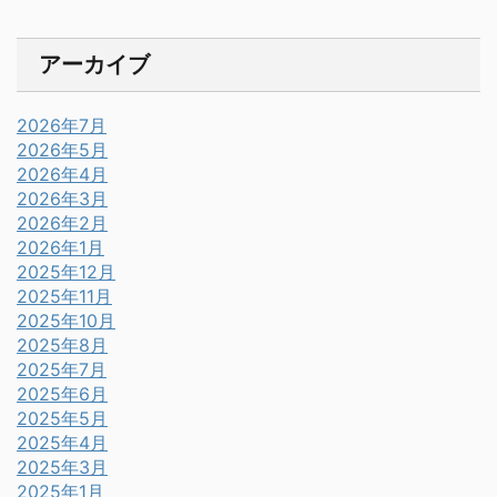
アーカイブ
2026年7月
2026年5月
2026年4月
2026年3月
2026年2月
2026年1月
2025年12月
2025年11月
2025年10月
2025年8月
2025年7月
2025年6月
2025年5月
2025年4月
2025年3月
2025年1月